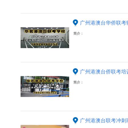
广州港澳台华侨联考
简介：
广州港澳台侨联考培
简介：
广州港澳台联考冲刺