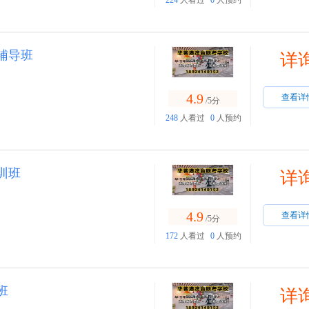
224
人看过
0
人预约
辅导班
详
4.9
查看详
/5分
248
人看过
0
人预约
训班
详
4.9
查看详
/5分
172
人看过
0
人预约
班
详